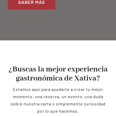
SABER MÁS
¿Buscas la mejor experiencia
gastronómica de Xativa?
Estamos aquí para ayudarte a crear tu mejor
momento: una reserva, un evento, una duda
sobre nuestra carta o simplemente curiosidad
por lo que hacemos.