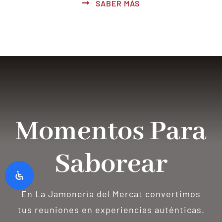
SABER MÁS
Momentos Para
Saborear
En La Jamonería del Mercat convertimos
tus reuniones en experiencias auténticas.