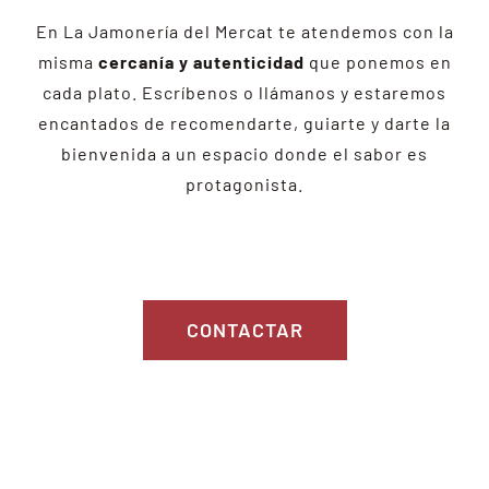
En La Jamonería del Mercat te atendemos con la
misma
cercanía y autenticidad
que ponemos en
cada plato. Escríbenos o llámanos y estaremos
encantados de recomendarte, guiarte y darte la
bienvenida a un espacio donde el sabor es
protagonista.
CONTACTAR