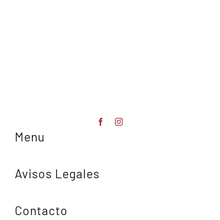
Menu
Avisos Legales
Contacto