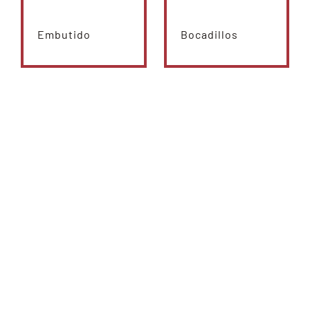
Embutido
Bocadillos