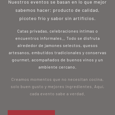
Nuestros eventos se basan en lo que mejor
sabemos hacer: producto de calidad,
picoteo frío y sabor sin artificios.
Catas privadas, celebraciones íntimas o
encuentros informales… Todo se disfruta
alrededor de jamones selectos, quesos
artesanos, embutidos tradicionales y conservas
gourmet, acompañados de buenos vinos y un
ambiente cercano.
Creamos momentos que no necesitan cocina,
solo buen gusto y mejores ingredientes. Aquí,
cada evento sabe a verdad.