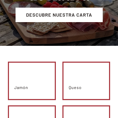
BLOG
DESCUBRE NUESTRA CARTA
CONTACTO
Jamón
Queso