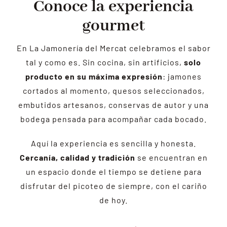
Conoce la experiencia
gourmet
En La Jamonería del Mercat celebramos el sabor
tal y como es. Sin cocina, sin artificios,
solo
producto en su máxima expresión
: jamones
cortados al momento, quesos seleccionados,
embutidos artesanos, conservas de autor y una
bodega pensada para acompañar cada bocado.
Aquí la experiencia es sencilla y honesta.
Cercanía, calidad y tradición
se encuentran en
un espacio donde el tiempo se detiene para
disfrutar del picoteo de siempre, con el cariño
de hoy.