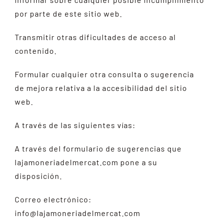
por parte de este sitio web.
Transmitir otras dificultades de acceso al
contenido.
Formular cualquier otra consulta o sugerencia
de mejora relativa a la accesibilidad del sitio
web.
A través de las siguientes vías:
A través del formulario de sugerencias que
lajamoneriadelmercat.com pone a su
disposición.
Correo electrónico:
info@lajamoneriadelmercat.com