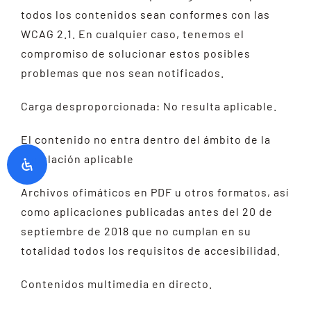
todos los contenidos sean conformes con las
WCAG 2.1. En cualquier caso, tenemos el
compromiso de solucionar estos posibles
problemas que nos sean notificados.
Carga desproporcionada: No resulta aplicable.
El contenido no entra dentro del ámbito de la
legislación aplicable
Archivos ofimáticos en PDF u otros formatos, así
como aplicaciones publicadas antes del 20 de
septiembre de 2018 que no cumplan en su
totalidad todos los requisitos de accesibilidad.
Contenidos multimedia en directo.