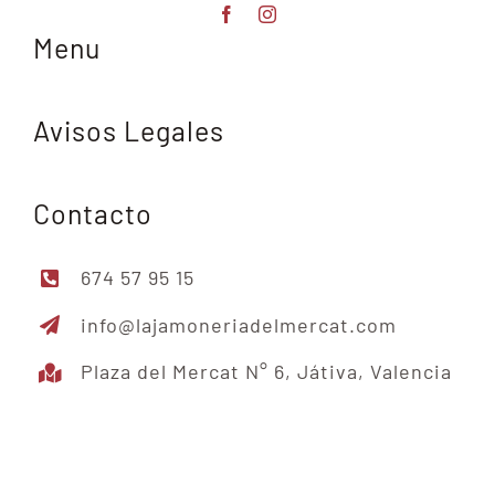
Menu
Avisos Legales
Contacto
674 57 95 15
info@lajamoneriadelmercat.com
Plaza del Mercat N° 6, Játiva, Valencia