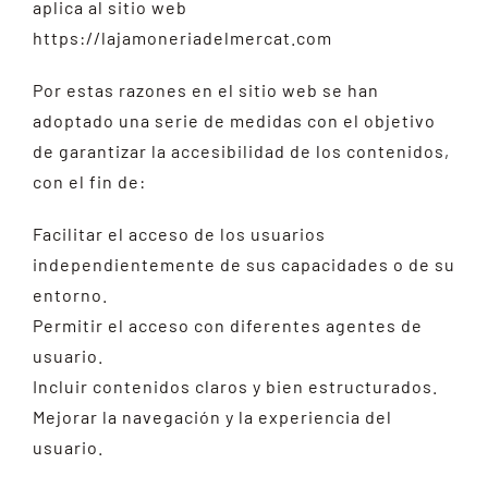
BLOG
aplica al sitio web
https://lajamoneriadelmercat.com
CONTACTO
Por estas razones en el sitio web se han
adoptado una serie de medidas con el objetivo
de garantizar la accesibilidad de los contenidos,
con el fin de:
Facilitar el acceso de los usuarios
independientemente de sus capacidades o de su
entorno.
Permitir el acceso con diferentes agentes de
usuario.
Incluir contenidos claros y bien estructurados.
Mejorar la navegación y la experiencia del
usuario.