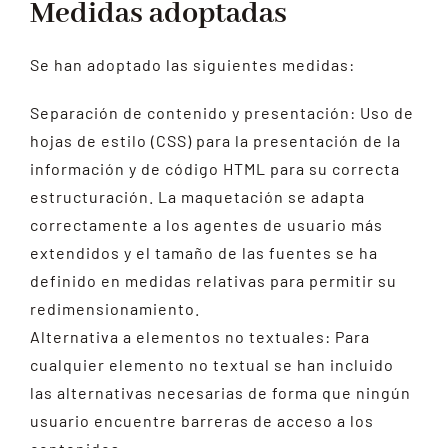
Medidas adoptadas
Se han adoptado las siguientes medidas:
Separación de contenido y presentación: Uso de
hojas de estilo (CSS) para la presentación de la
información y de código HTML para su correcta
estructuración. La maquetación se adapta
correctamente a los agentes de usuario más
extendidos y el tamaño de las fuentes se ha
definido en medidas relativas para permitir su
redimensionamiento.
Alternativa a elementos no textuales: Para
cualquier elemento no textual se han incluido
las alternativas necesarias de forma que ningún
usuario encuentre barreras de acceso a los