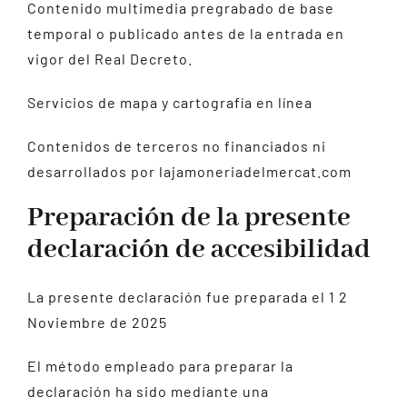
Contenido multimedia pregrabado de base
temporal o publicado antes de la entrada en
vigor del Real Decreto.
Servicios de mapa y cartografía en línea
Contenidos de terceros no financiados ni
desarrollados por lajamoneriadelmercat.com
Preparación de la presente
declaración de accesibilidad
La presente declaración fue preparada el 1 2
Noviembre de 2025
El método empleado para preparar la
declaración ha sido mediante una