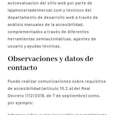
autoevaluacion del sitio web por parte de
lajamoneriadelmercat.com y técnicos del
departamento de desarrollo web a través de
análisis manuales de la accesibilidad,
complementados a través de diferentes
herramientas semiautomáticas, agentes de
usuario y ayudas técnicas.
Observaciones y datos de
contacto
Puede realizar comunicaciones sobre requisitos
de accesibilidad (artículo 10.2.a) del Real
Decreto 1112/2018, de 7 de septiembre) como,
por ejemplo:
Informar sobre cualquier posible incumplimiento