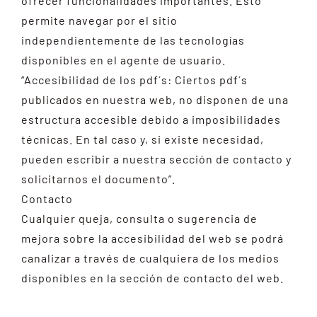
ofrecer funcionalidades importantes. Esto
permite navegar por el sitio
independientemente de las tecnologías
disponibles en el agente de usuario.
“Accesibilidad de los pdf´s: Ciertos pdf´s
publicados en nuestra web, no disponen de una
estructura accesible debido a imposibilidades
técnicas. En tal caso y, si existe necesidad,
pueden escribir a nuestra sección de contacto y
solicitarnos el documento”.
Contacto
Cualquier queja, consulta o sugerencia de
mejora sobre la accesibilidad del web se podrá
canalizar a través de cualquiera de los medios
disponibles en la sección de contacto del web.