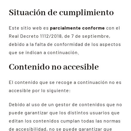
Situación de cumplimiento
Este sitio web es
parcialmente conforme
con el
Real Decreto 1112/2018, de 7 de septiembre,
debido a la falta de conformidad de los aspectos
que se indican a continuación.
Contenido no accesible
El contenido que se recoge a continuación no es
accesible por lo siguiente:
Debido al uso de un gestor de contenidos que no
puede garantizar que los distintos usuarios que
editan los contenidos cumplan todas las normas
de accesibilidad, no se puede garantizar que