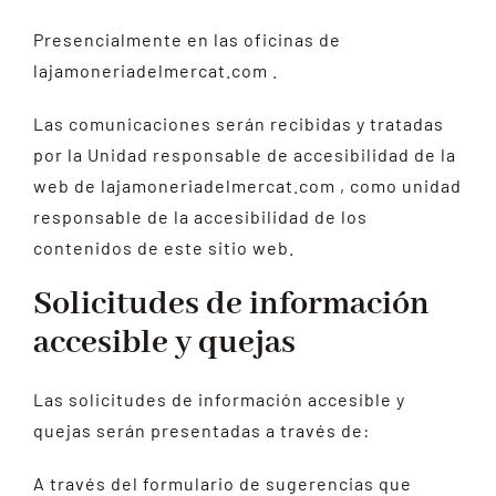
Presencialmente en las oficinas de
lajamoneriadelmercat.com .
Las comunicaciones serán recibidas y tratadas
por la Unidad responsable de accesibilidad de la
web de lajamoneriadelmercat.com , como unidad
responsable de la accesibilidad de los
contenidos de este sitio web.
Solicitudes de información
accesible y quejas
Las solicitudes de información accesible y
quejas serán presentadas a través de:
A través del formulario de sugerencias que