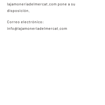
lajamoneriadelmercat.com pone a su
disposición.
Correo electrónico:
info@lajamoneriadelmercat.com