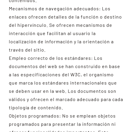
contenidos.
Mecanismos de navegación adecuados: Los
enlaces ofrecen detalles de la función o destino
del hipervínculo. Se ofrecen mecanismos de
interacción que facilitan al usuario la
localización de información y la orientación a
través del sitio.
Empleo correcto de los estándares: Los
documentos del web se han construido en base
a las especificaciones del W3C, el organismo
que marca los estándares internacionales que
se deben usar en la web. Los documentos son
válidos y ofrecen el marcado adecuado para cada
tipología de contenido.
Objetos programados: No se emplean objetos
programados para presentar la información ni