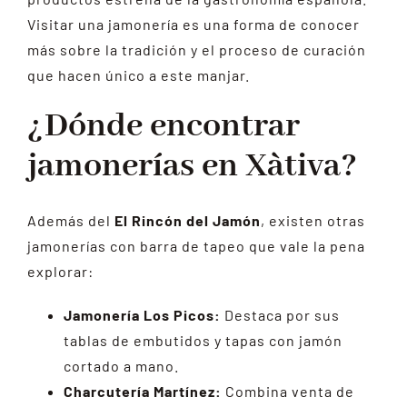
Visitar una jamonería es una forma de conocer
más sobre la tradición y el proceso de curación
que hacen único a este manjar.
¿Dónde encontrar
jamonerías en Xàtiva?
Además del
El Rincón del Jamón
, existen otras
jamonerías con barra de tapeo que vale la pena
explorar:
Jamonería Los Picos:
Destaca por sus
tablas de embutidos y tapas con jamón
cortado a mano.
Charcutería Martínez:
Combina venta de