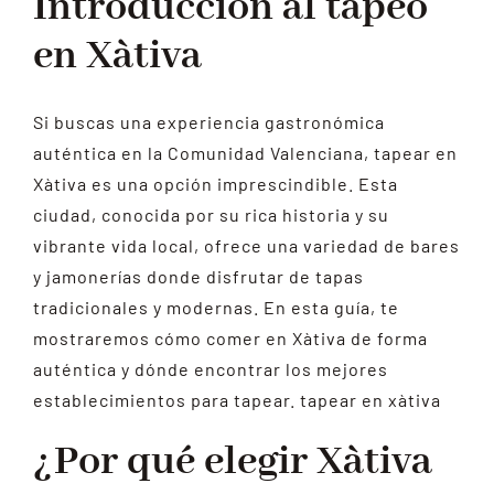
Introducción al tapeo
en Xàtiva
Si buscas una experiencia gastronómica
auténtica en la Comunidad Valenciana, tapear en
Xàtiva es una opción imprescindible. Esta
ciudad, conocida por su rica historia y su
vibrante vida local, ofrece una variedad de bares
y jamonerías donde disfrutar de tapas
tradicionales y modernas. En esta guía, te
mostraremos cómo comer en Xàtiva de forma
auténtica y dónde encontrar los mejores
establecimientos para tapear.
tapear en xàtiva
¿Por qué elegir Xàtiva