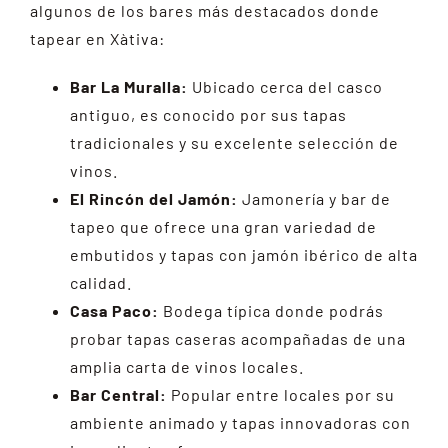
algunos de los bares más destacados donde
tapear en Xàtiva:
Bar La Muralla:
Ubicado cerca del casco
antiguo, es conocido por sus tapas
tradicionales y su excelente selección de
vinos.
El Rincón del Jamón:
Jamonería y bar de
tapeo que ofrece una gran variedad de
embutidos y tapas con jamón ibérico de alta
calidad.
Casa Paco:
Bodega típica donde podrás
probar tapas caseras acompañadas de una
amplia carta de vinos locales.
Bar Central:
Popular entre locales por su
ambiente animado y tapas innovadoras con