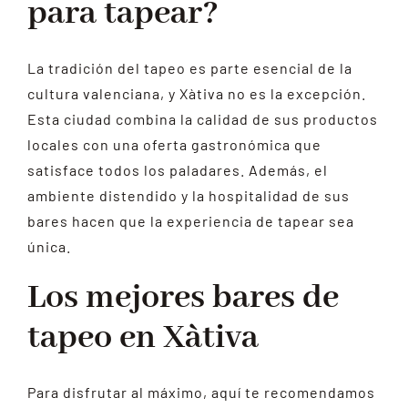
para tapear?
La tradición del tapeo es parte esencial de la
cultura valenciana, y Xàtiva no es la excepción.
Esta ciudad combina la calidad de sus productos
locales con una oferta gastronómica que
satisface todos los paladares. Además, el
ambiente distendido y la hospitalidad de sus
bares hacen que la experiencia de tapear sea
única.
Los mejores bares de
tapeo en Xàtiva
Para disfrutar al máximo, aquí te recomendamos