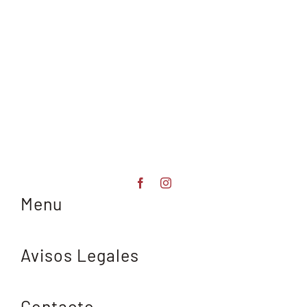
Menu
Avisos Legales
Contacto