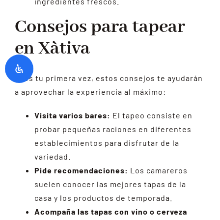
ingredientes frescos.
Consejos para tapear
en Xàtiva
Si es tu primera vez, estos consejos te ayudarán
a aprovechar la experiencia al máximo:
Visita varios bares:
El tapeo consiste en
probar pequeñas raciones en diferentes
establecimientos para disfrutar de la
variedad.
Pide recomendaciones:
Los camareros
suelen conocer las mejores tapas de la
casa y los productos de temporada.
Acompaña las tapas con vino o cerveza