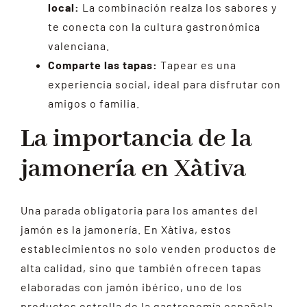
local:
La combinación realza los sabores y
te conecta con la cultura gastronómica
valenciana.
Comparte las tapas:
Tapear es una
experiencia social, ideal para disfrutar con
amigos o familia.
La importancia de la
jamonería en Xàtiva
Una parada obligatoria para los amantes del
jamón es la jamonería. En Xàtiva, estos
establecimientos no solo venden productos de
alta calidad, sino que también ofrecen tapas
elaboradas con jamón ibérico, uno de los
productos estrella de la gastronomía española.