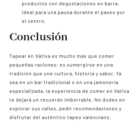
productos con degustaciones en barra,
ideal para una pausa durante el paseo por
el centro.
Conclusión
Tapear en Xàtiva es mucho más que comer
pequeñas raciones; es sumergirse en una
tradición que une cultura, historia y sabor. Ya
sea en un bar tradicional o en una jamonería
especializada, la experiencia de comer en Xàtiva
te dejará un recuerdo imborrable. No dudes en
explorar sus calles, pedir recomendaciones y
disfrutar del auténtico tapeo valenciano.