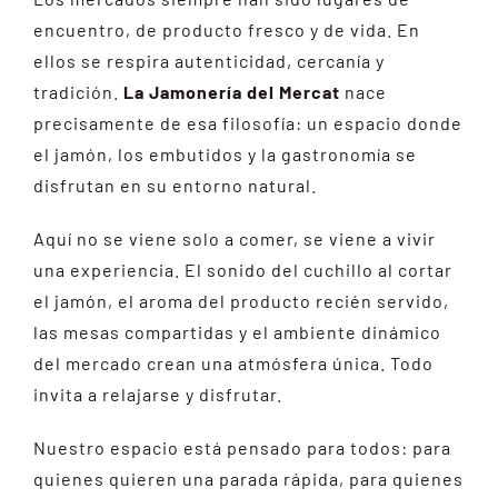
encuentro, de producto fresco y de vida. En
ellos se respira autenticidad, cercanía y
tradición.
La Jamonería del Mercat
nace
precisamente de esa filosofía: un espacio donde
el jamón, los embutidos y la gastronomía se
disfrutan en su entorno natural.
Aquí no se viene solo a comer, se viene a vivir
una experiencia. El sonido del cuchillo al cortar
el jamón, el aroma del producto recién servido,
las mesas compartidas y el ambiente dinámico
del mercado crean una atmósfera única. Todo
invita a relajarse y disfrutar.
Nuestro espacio está pensado para todos: para
quienes quieren una parada rápida, para quienes