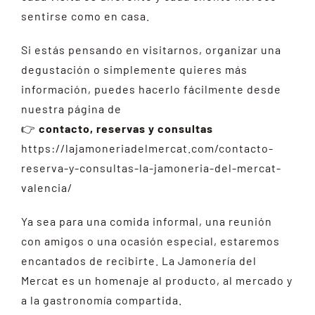
sentirse como en casa.
Si estás pensando en visitarnos, organizar una
degustación o simplemente quieres más
información, puedes hacerlo fácilmente desde
nuestra página de
👉
contacto, reservas y consultas
https://lajamoneriadelmercat.com/contacto-
reserva-y-consultas-la-jamoneria-del-mercat-
valencia/
Ya sea para una comida informal, una reunión
con amigos o una ocasión especial, estaremos
encantados de recibirte. La Jamonería del
Mercat es un homenaje al producto, al mercado y
a la gastronomía compartida.