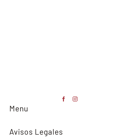
Menu
Avisos Legales