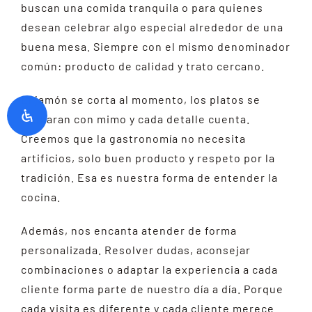
buscan una comida tranquila o para quienes
desean celebrar algo especial alrededor de una
buena mesa. Siempre con el mismo denominador
común: producto de calidad y trato cercano.
El jamón se corta al momento, los platos se
preparan con mimo y cada detalle cuenta.
Creemos que la gastronomía no necesita
artificios, solo buen producto y respeto por la
tradición. Esa es nuestra forma de entender la
cocina.
Además, nos encanta atender de forma
personalizada. Resolver dudas, aconsejar
combinaciones o adaptar la experiencia a cada
cliente forma parte de nuestro día a día. Porque
cada visita es diferente y cada cliente merece