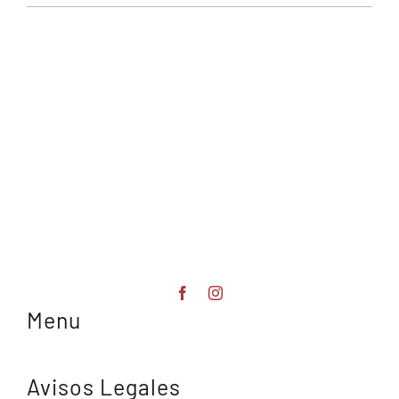
Menu
Avisos Legales