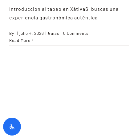
Introducción al tapeo en XàtivaSi buscas una
experiencia gastronómica auténtica
By
|
julio 4, 2026
|
Guías
|
0 Comments
Read More