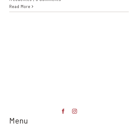
Read More
Menu