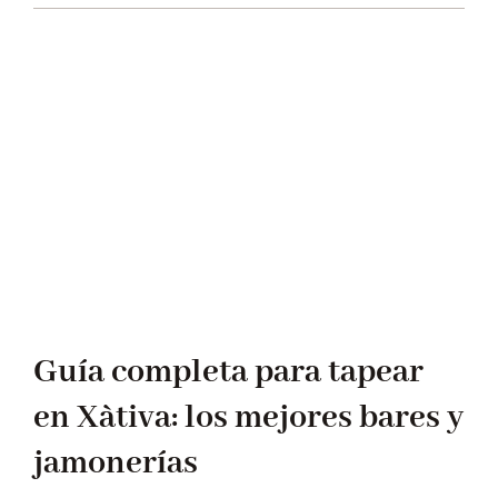
Guía completa para tapear
en Xàtiva: los mejores bares y
jamonerías