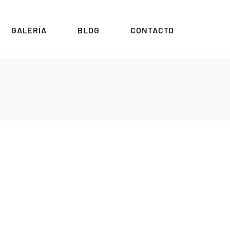
GALERÍA
BLOG
CONTACTO