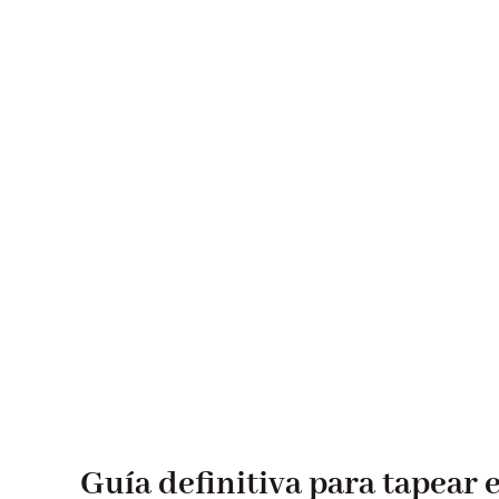
Guía definitiva para tapear 