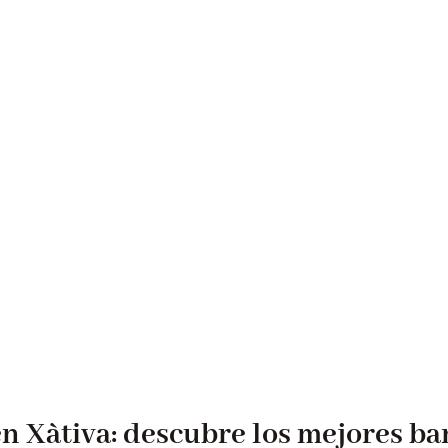
en Xàtiva: descubre los mejores ba