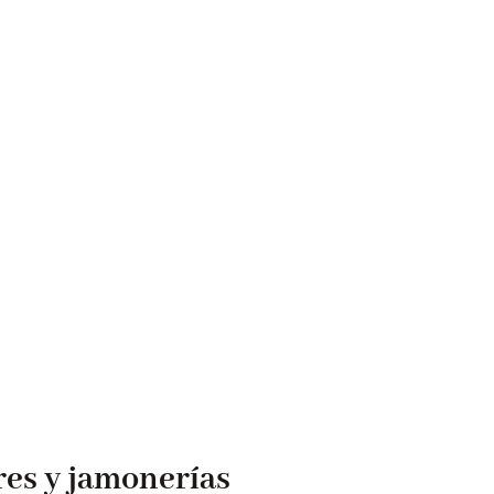
res y jamonerías