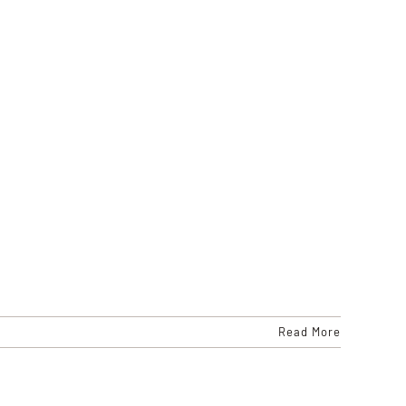
Read More