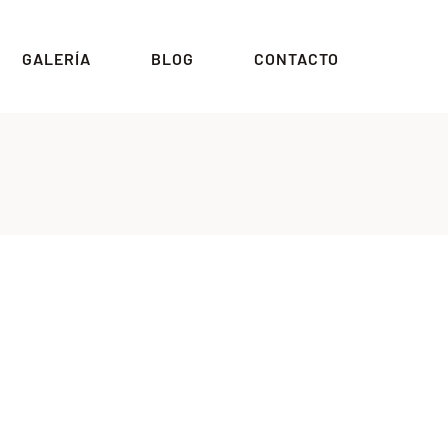
GALERÍA
BLOG
CONTACTO