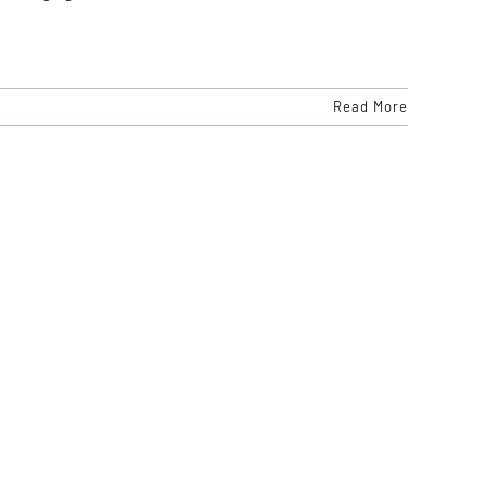
Read More